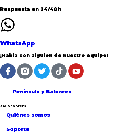
Respuesta en 24/48h
WhatsApp
¡Habla con alguien de nuestro equipo!
Península y Baleares
360Scooters
Quiénes somos
Soporte