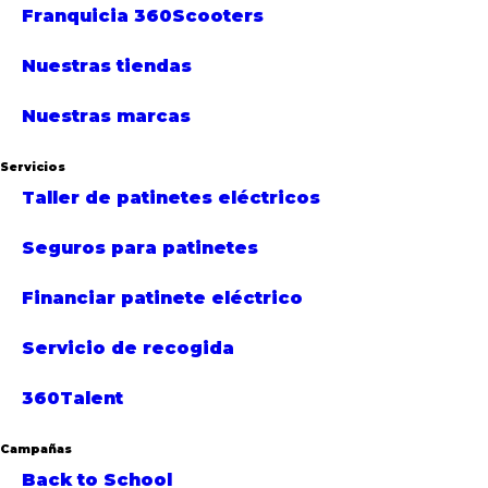
Franquicia 360Scooters
Nuestras tiendas
Nuestras marcas
Servicios
Taller de patinetes eléctricos
Seguros para patinetes
Financiar patinete eléctrico
Servicio de recogida
360Talent
Campañas
Back to School