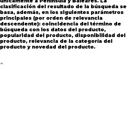
únicamente a Península y Baleares. La
clasificación del resultado de la búsqueda se
basa, además, en los siguientes parámetros
principales (por orden de relevancia
descendente): coincidencia del término de
búsqueda con los datos del producto,
popularidad del producto, disponibilidad del
producto, relevancia de la categoría del
producto y novedad del producto.