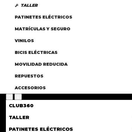
TALLER
PATINETES ELÉCTRICOS
MATRÍCULAS Y SEGURO
VINILOS
BICIS ELÉCTRICAS
MOVILIDAD REDUCIDA
REPUESTOS
ACCESORIOS
CLUB360
TALLER
PATINETES ELÉCTRICOS