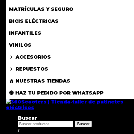
MATRÍCULAS Y SEGURO
BICIS ELÉCTRICAS
INFANTILES
VINILOS
ACCESORIOS
REPUESTOS
NUESTRAS TIENDAS
🟢 HAZ TU PEDIDO POR WHATSAPP
Buscar
Buscar