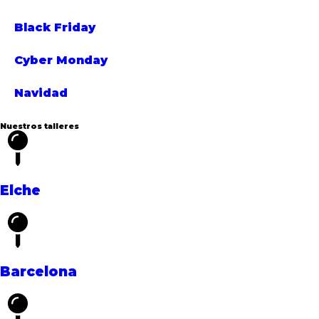
Black Friday
Cyber Monday
Navidad
Nuestros talleres
Elche
Barcelona