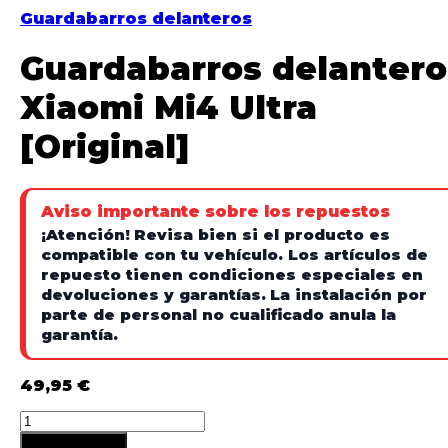
Guardabarros delanteros
Guardabarros delantero
Xiaomi Mi4 Ultra
[Original]
Aviso importante sobre los repuestos
¡Atención!
Revisa bien si el producto es
compatible con tu vehículo. Los artículos de
repuesto tienen condiciones especiales en
devoluciones y garantías.
La instalación por
parte de personal no cualificado anula la
garantía.
49,95
€
Añadir al carrito