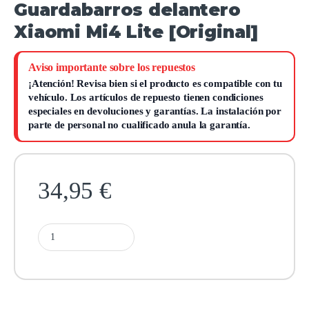
Guardabarros delantero
Xiaomi Mi4 Lite [Original]
Aviso importante sobre los repuestos
¡Atención!
Revisa bien si el producto es compatible con tu
vehículo. Los artículos de repuesto tienen condiciones
especiales en devoluciones y garantías.
La instalación por
parte de personal no cualificado anula la garantía.
34,95
€