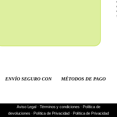
ENVÍO SEGURO CON
MÉTODOS DE PAGO
Aviso Legal
·
Términos y condiciones
·
Política de
devoluciones
·
Política de Privacidad
·
Política de Privacidad