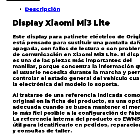
Descripción
Display Xiaomi Mi3 Lite
Este display para patinete eléctrico de Orig
está pensado para sustituir una pantalla da
apagada, con fallos de lectura o con probl
de comunicación en Xiaomi Mi3 Lite. El disp
es una de las piezas más importantes del
manillar, porque concentra la información 
el usuario necesita durante la marcha y per
controlar el estado general del vehículo cu
la electrónica del modelo lo soporta.
Al tratarse de una referencia indicada com
original en la ficha del producto, es una opc
adecuada cuando se busca mantener el mon
lo más fiel posible a la configuración de fábr
La referencia interna del producto es EWM5
útil para identificarlo en pedidos, reparaci
y consultas de taller.