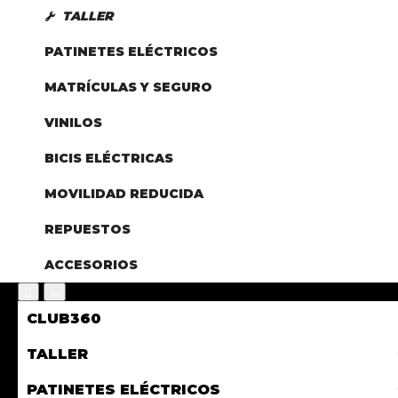
TALLER
PATINETES ELÉCTRICOS
MATRÍCULAS Y SEGURO
VINILOS
BICIS ELÉCTRICAS
MOVILIDAD REDUCIDA
REPUESTOS
ACCESORIOS
CLUB360
TALLER
PATINETES ELÉCTRICOS