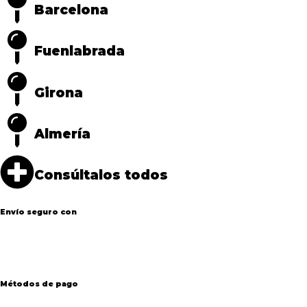
Barcelona
Fuenlabrada
Girona
Almería
Consúltalos todos
Envío seguro con
Métodos de pago