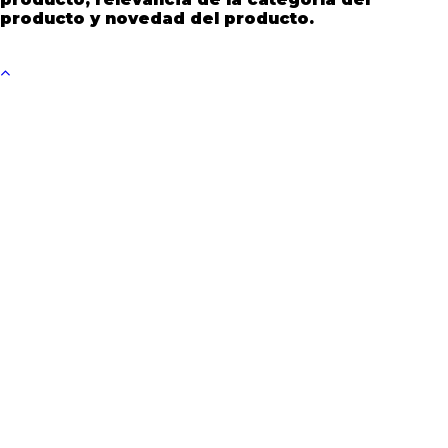
producto y novedad del producto.