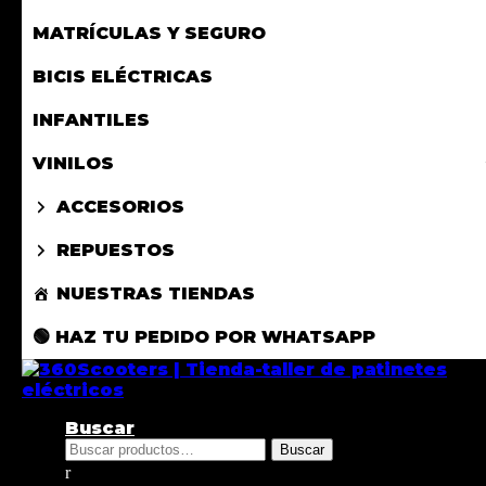
MATRÍCULAS Y SEGURO
BICIS ELÉCTRICAS
INFANTILES
VINILOS
ACCESORIOS
REPUESTOS
NUESTRAS TIENDAS
🟢 HAZ TU PEDIDO POR WHATSAPP
Buscar
Buscar