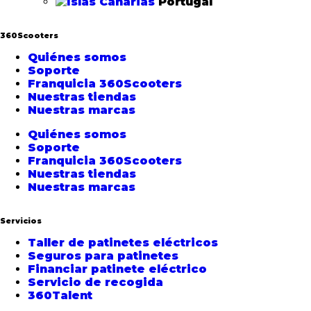
Portugal
360Scooters
Quiénes somos
Soporte
Franquicia 360Scooters
Nuestras tiendas
Nuestras marcas
Quiénes somos
Soporte
Franquicia 360Scooters
Nuestras tiendas
Nuestras marcas
Servicios
Taller de patinetes eléctricos
Seguros para patinetes
Financiar patinete eléctrico
Servicio de recogida
360Talent