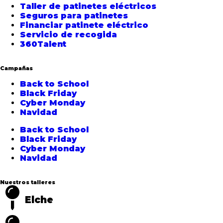
Taller de patinetes eléctricos
Seguros para patinetes
Financiar patinete eléctrico
Servicio de recogida
360Talent
Campañas
Back to School
Black Friday
Cyber Monday
Navidad
Back to School
Black Friday
Cyber Monday
Navidad
Nuestros talleres
Elche