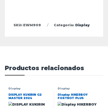
SKU:
EWM909
Categoría:
Display
Productos relacionados
Display
Display
DISPLAY KUKIRIN G2
Display HIKERBOY
MASTER 2024
FOXTROT PLUS