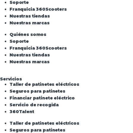
Soporte
Franquicia 360Scooters
Nuestras tiendas
Nuestras marcas
Quiénes somos
Soporte
Franquicia 360Scooters
Nuestras tiendas
Nuestras marcas
Servicios
Taller de patinetes eléctricos
Seguros para patinetes
Financiar patinete eléctrico
Servicio de recogida
360Talent
Taller de patinetes eléctricos
Seguros para patinetes