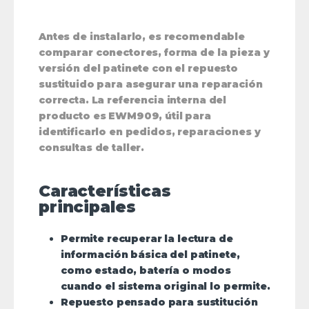
Antes de instalarlo, es recomendable
comparar conectores, forma de la pieza y
versión del patinete con el repuesto
sustituido para asegurar una reparación
correcta. La referencia interna del
producto es EWM909, útil para
identificarlo en pedidos, reparaciones y
consultas de taller.
Características
principales
Permite recuperar la lectura de
información básica del patinete,
como estado, batería o modos
cuando el sistema original lo permite.
Repuesto pensado para sustitución