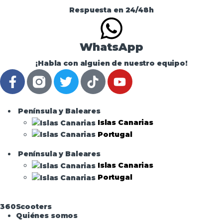
Respuesta en 24/48h
WhatsApp
¡Habla con alguien de nuestro equipo!
Península y Baleares
Islas Canarias
Portugal
Península y Baleares
Islas Canarias
Portugal
360Scooters
Quiénes somos