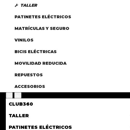
TALLER
PATINETES ELÉCTRICOS
MATRÍCULAS Y SEGURO
VINILOS
BICIS ELÉCTRICAS
MOVILIDAD REDUCIDA
REPUESTOS
ACCESORIOS
CLUB360
TALLER
PATINETES ELÉCTRICOS