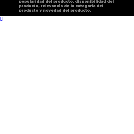
popularidad del producto, disponibilidad del
producto, relevancia de la categoría del
producto y novedad del producto.