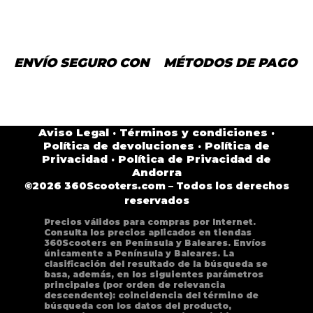
ENVÍO SEGURO CON
MÉTODOS DE PAGO
Aviso Legal
·
Términos y condiciones
·
Política de devoluciones
·
Política de
Privacidad
·
Política de Privacidad de
Andorra
©2026 360Scooters.com – Todos los derechos
reservados
Precios válidos para compras por Internet.
Consulta los precios aplicados en tiendas
360Scooters en Península y Baleares. Envíos
únicamente a Península y Baleares. La
clasificación del resultado de la búsqueda se
basa, además, en los siguientes parámetros
principales (por orden de relevancia
descendente): coincidencia del término de
búsqueda con los datos del producto,