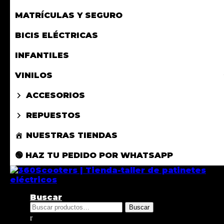
MATRÍCULAS Y SEGURO
BICIS ELÉCTRICAS
INFANTILES
VINILOS
ACCESORIOS
REPUESTOS
NUESTRAS TIENDAS
🟢 HAZ TU PEDIDO POR WHATSAPP
Buscar
Buscar