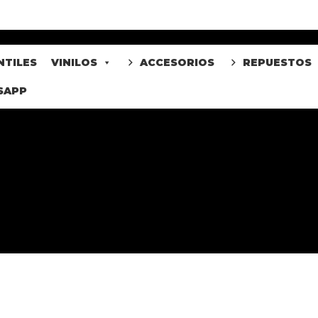
NTILES
VINILOS
ACCESORIOS
REPUESTOS
SAPP