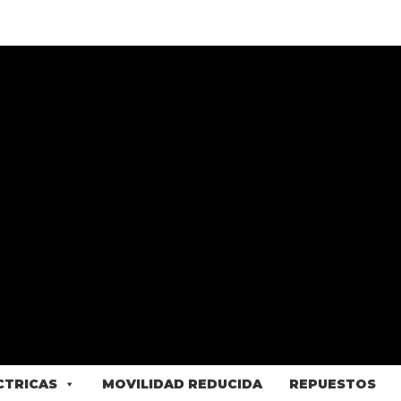
ÉCTRICAS
MOVILIDAD REDUCIDA
REPUESTOS