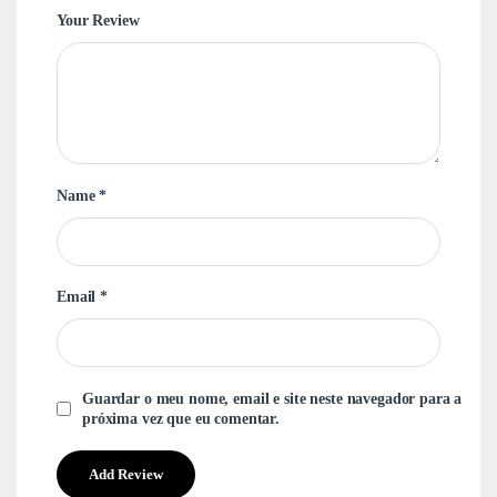
Your Review
Name
*
Email
*
Guardar o meu nome, email e site neste navegador para a
próxima vez que eu comentar.