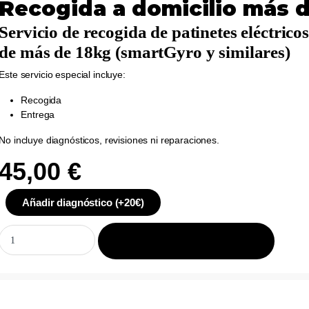
Recogida a domicilio más 
Servicio de recogida de patinetes eléctricos
de más de 18kg (smartGyro y similares)
Este servicio especial incluye:
Recogida
Entrega
No incluye diagnósticos, revisiones ni reparaciones.
45,00
€
Añadir diagnóstico (+20€)
Añadir Al Carrito