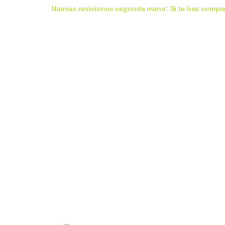
Nuevas revisiones segunda mano:
Si te has compra