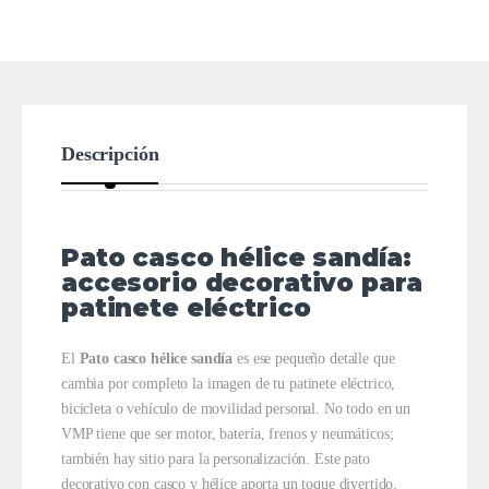
Descripción
Pato casco hélice sandía:
accesorio decorativo para
patinete eléctrico
El
Pato casco hélice sandía
es ese pequeño detalle que
cambia por completo la imagen de tu patinete eléctrico,
bicicleta o vehículo de movilidad personal. No todo en un
VMP tiene que ser motor, batería, frenos y neumáticos;
también hay sitio para la personalización. Este pato
decorativo con casco y hélice aporta un toque divertido,