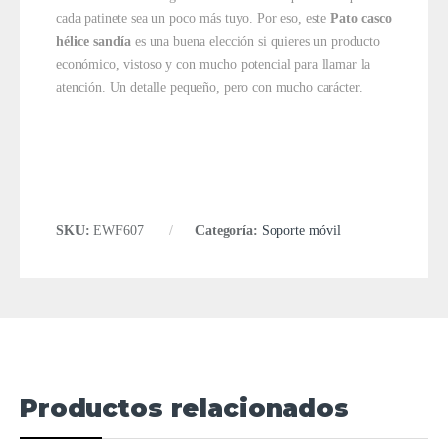
cada patinete sea un poco más tuyo. Por eso, este
Pato casco
hélice sandía
es una buena elección si quieres un producto
económico, vistoso y con mucho potencial para llamar la
atención. Un detalle pequeño, pero con mucho carácter.
SKU:
EWF607
Categoría:
Soporte móvil
Productos relacionados