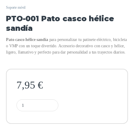
Soporte móvil
PTO-001 Pato casco hélice
sandía
Pato casco hélice sandía
para personalizar tu patinete eléctrico, bicicleta
o VMP con un toque divertido. Accesorio decorativo con casco y hélice,
ligero, llamativo y perfecto para dar personalidad a tus trayectos diarios.
7,95
€