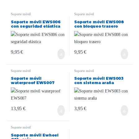
Soporte móvil
Soporte móvil
Soporte móvil EWS006
Soporte móvil EWS008
con seguridad elástica
con bloqueo trasero
9,95
€
9,95
€
Soporte móvil
Soporte móvil
Soporte móvil
Soporte móvil EWS003
waterproof EWS007
con sistema araña
13,95
€
3,95
€
Soporte móvil
Soporte móvil Ewheel