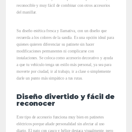
reconocible y muy fácil de combinar con otros accesorios
del manillar.
Su diseño estética fresca y llamativa, con un diseño que
recuerda a los colores de la sandía. Es una opción ideal para
quienes quieren diferenciar su patinete sin hacer
modificaciones permanentes ni complicarse con
instalaciones. Se coloca como accesorio decorativo y ayuda
a que tu vehículo tenga un estilo más personal, ya sea para
moverte por ciudad, ir al trabajo, ir a clase o simplemente
darle un punto más simpático a tus rutas.
Diseño divertido y fácil de
reconocer
Este tipo de accesorio funciona muy bien en patinetes
eléctricos porque añade personalidad sin afectar al uso
diario. El pato con casco y hélice destaca visualmente, pero