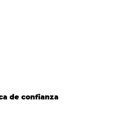
ca de confianza​