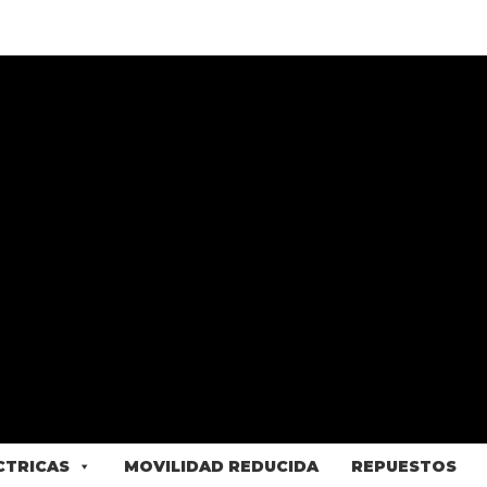
ÉCTRICAS
MOVILIDAD REDUCIDA
REPUESTOS