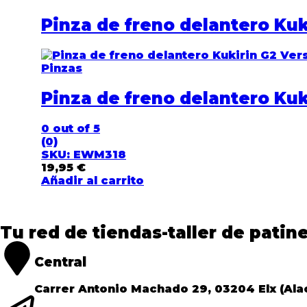
Pinza de freno delantero Kuk
Pinzas
Pinza de freno delantero Kuk
0
out of 5
(0)
SKU: EWM318
19,95
€
Añadir al carrito
Tu red de tiendas-taller de patine
Central
Carrer Antonio Machado 29, 03204 Elx (Ala