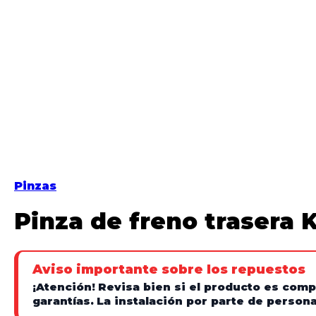
Pinzas
Pinza de freno trasera K
Aviso importante sobre los repuestos
¡Atención!
Revisa bien si el producto es comp
garantías.
La instalación por parte de personal