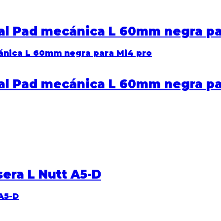
al Pad mecánica L 60mm negra pa
al Pad mecánica L 60mm negra pa
sera L Nutt A5-D