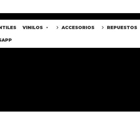
NTILES
VINILOS
ACCESORIOS
REPUESTOS
SAPP