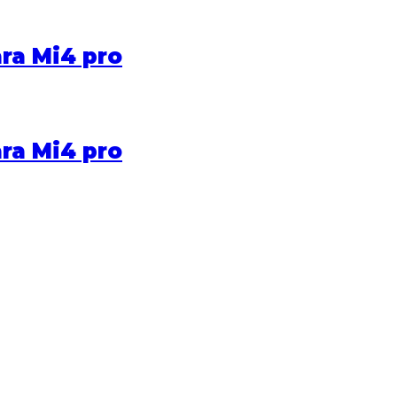
ra Mi4 pro
ra Mi4 pro