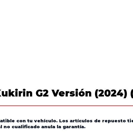
ukirin G2 Versión (2024) 
atible con tu vehículo. Los artículos de repuesto 
 no cualificado anula la garantía.