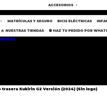
ACCESORIOS
MATRÍCULAS Y SEGURO
BICIS ELÉCTRICAS
INFA
NUESTRAS TIENDAS
🟢 HAZ TU PEDIDO POR WHAT
 trasera Kukirin G2 Versión (2024) (Sin logo)