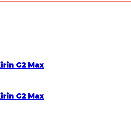
irin G2 Max
irin G2 Max