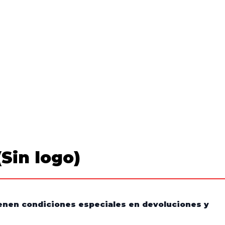
(Sin logo)
tienen condiciones especiales en devoluciones y