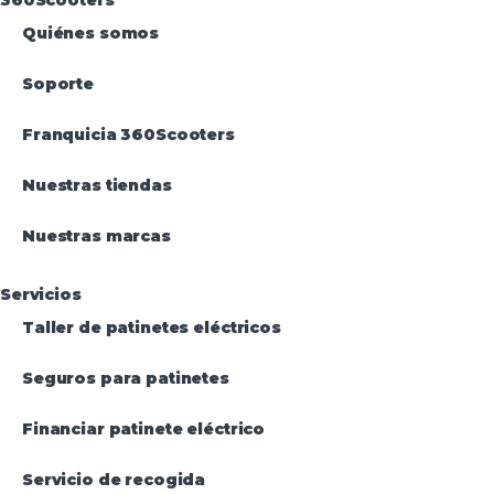
360Scooters
Quiénes somos
Soporte
Franquicia 360Scooters
Nuestras tiendas
Nuestras marcas
Servicios
Taller de patinetes eléctricos
Seguros para patinetes
Financiar patinete eléctrico
Servicio de recogida