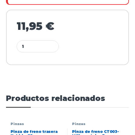
11,95
€
Productos relacionados
Pinzas
Pinzas
Pinza de freno trasera
Pinza de freno CT003-