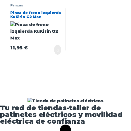
Pinzas
Pinza de freno izquierda
KuKirin G2 Max
11,95
€
Tu red de tiendas-taller de
patinetes eléctricos y movilidad
eléctrica de confianza​