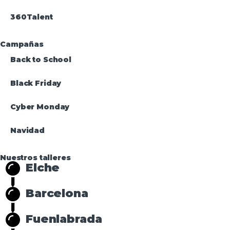
360Talent
Campañas
Back to School
Black Friday
Cyber Monday
Navidad
Nuestros talleres
Elche
Barcelona
Fuenlabrada