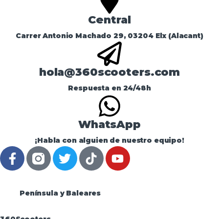
Central
Carrer Antonio Machado 29, 03204 Elx (Alacant)
hola@360scooters.com
Respuesta en 24/48h
WhatsApp
¡Habla con alguien de nuestro equipo!
Península y Baleares