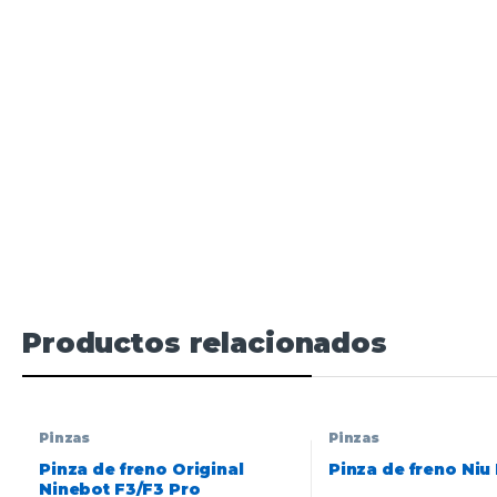
Productos relacionados
Pinzas
Pinzas
Pinza de freno Original
Pinza de freno Niu
Ninebot F3/F3 Pro