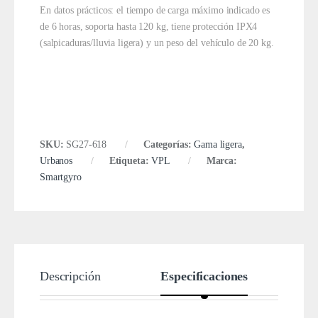
En datos prácticos: el tiempo de carga máximo indicado es
de 6 horas, soporta hasta 120 kg, tiene protección IPX4
(salpicaduras/lluvia ligera) y un peso del vehículo de 20 kg.
SKU:
SG27-618
Categorías:
Gama ligera
,
Urbanos
Etiqueta:
VPL
Marca:
Smartgyro
Descripción
Especificaciones