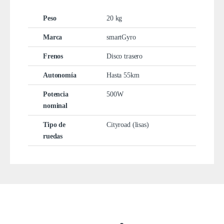
Peso
20 kg
Marca
smartGyro
Frenos
Disco trasero
Autonomía
Hasta 55km
Potencia
500W
nominal
Tipo de
Cityroad (lisas)
ruedas