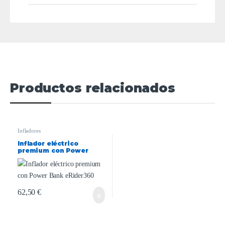
Productos relacionados
Infladores
Inflador eléctrico
premium con Power
Bank eRider360
62,50
€