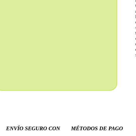
ENVÍO SEGURO CON
MÉTODOS DE PAGO