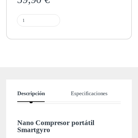
Descripción
Especificaciones
Nano Compresor portátil
Smartgyro