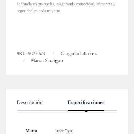
adecuada en tus ruedas, asegurando comodidad, eficiencia y
seguridad en cada trayecto.
SKU:
SG27-573
Categoría:
Infladores
Marca:
Smartgyro
Descripción
Especificaciones
Marca
smartGyro