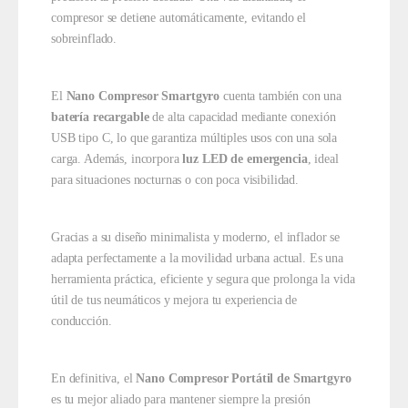
compresor se detiene automáticamente, evitando el
sobreinflado.
El
Nano Compresor Smartgyro
cuenta también con una
batería recargable
de alta capacidad mediante conexión
USB tipo C, lo que garantiza múltiples usos con una sola
carga. Además, incorpora
luz LED de emergencia
, ideal
para situaciones nocturnas o con poca visibilidad.
Gracias a su diseño minimalista y moderno, el inflador se
adapta perfectamente a la movilidad urbana actual. Es una
herramienta práctica, eficiente y segura que prolonga la vida
útil de tus neumáticos y mejora tu experiencia de
conducción.
En definitiva, el
Nano Compresor Portátil de Smartgyro
es tu mejor aliado para mantener siempre la presión