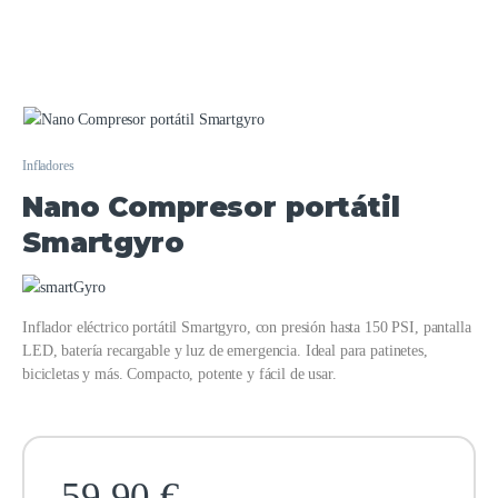
Infladores
Nano Compresor portátil
Smartgyro
Inflador eléctrico portátil Smartgyro, con presión hasta 150 PSI, pantalla
LED, batería recargable y luz de emergencia. Ideal para patinetes,
bicicletas y más. Compacto, potente y fácil de usar.
59,90
€