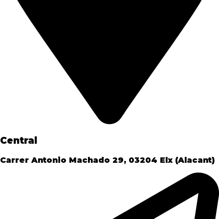
Central
Carrer Antonio Machado 29, 03204 Elx (Alacant)