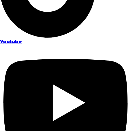
Youtube