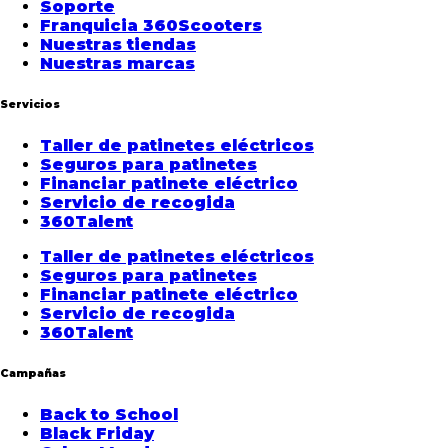
Soporte
Franquicia 360Scooters
Nuestras tiendas
Nuestras marcas
Servicios
Taller de patinetes eléctricos
Seguros para patinetes
Financiar patinete eléctrico
Servicio de recogida
360Talent
Taller de patinetes eléctricos
Seguros para patinetes
Financiar patinete eléctrico
Servicio de recogida
360Talent
Campañas
Back to School
Black Friday