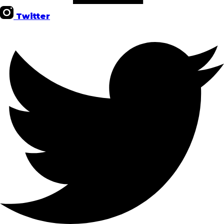
Twitter