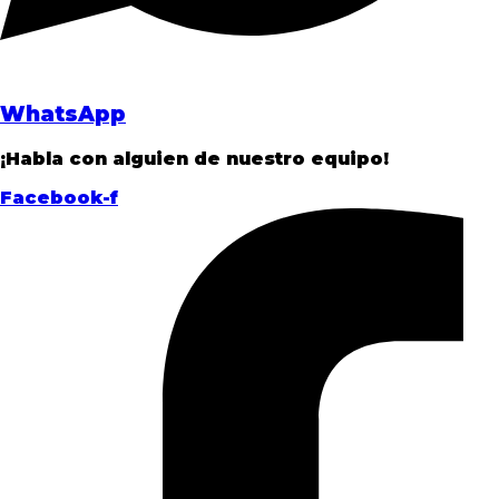
WhatsApp
¡Habla con alguien de nuestro equipo!
Facebook-f