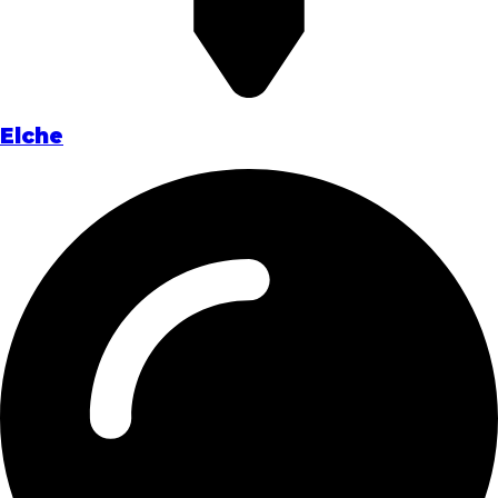
Elche