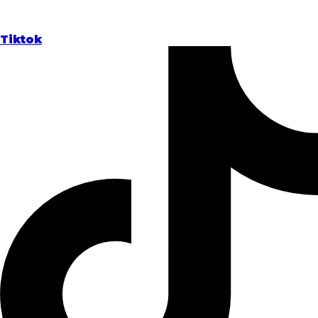
Tiktok