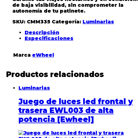
de baja visibilidad, sin comprometer la
autonomía de tu patinete.
SKU:
CMM335
Categoría:
Luminarias
Descripción
Especificaciones
Marca
eWheel
Productos relacionados
Luminarias
Juego de luces led frontal y
trasera EWL003 de alta
potencia [Ewheel]