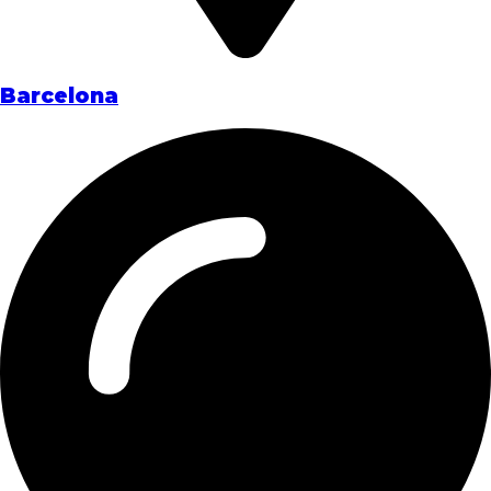
Barcelona