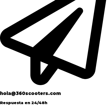
hola@360scooters.com
Respuesta en 24/48h