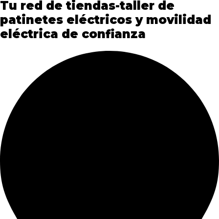
Tu red de tiendas-taller de
patinetes eléctricos y movilidad
eléctrica de confianza​