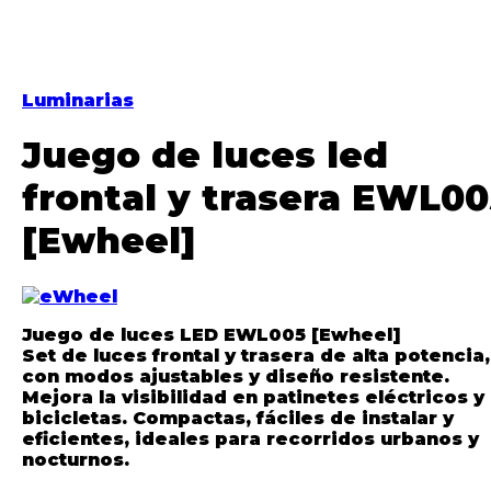
Luminarias
Juego de luces led
frontal y trasera EWL00
[Ewheel]
Juego de luces LED EWL005 [Ewheel]
Set de luces frontal y trasera de alta potencia,
con modos ajustables y diseño resistente.
Mejora la visibilidad en patinetes eléctricos y
bicicletas. Compactas, fáciles de instalar y
eficientes, ideales para recorridos urbanos y
nocturnos.