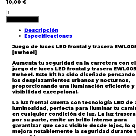
10,00
€
Añadir al carrito
Descripción
Especificaciones
Juego de luces LED frontal y trasera EWL00
[Ewheel]
Aumenta tu seguridad en la carretera con el
juego de luces LED frontal y trasera EWL00
Ewheel
. Este kit ha sido diseñado pensando
los desplazamientos urbanos y nocturnos,
proporcionando una iluminación eficiente y
visibilidad excepcional.
La luz frontal cuenta con tecnología LED de 
luminosidad, perfecta para iluminar tu cami
en cualquier condición de luz. La luz trasera
por su parte, emite un brillo intenso para
garantizar que seas visible desde lejos, lo 
mejora notablemente la seguridad durante 