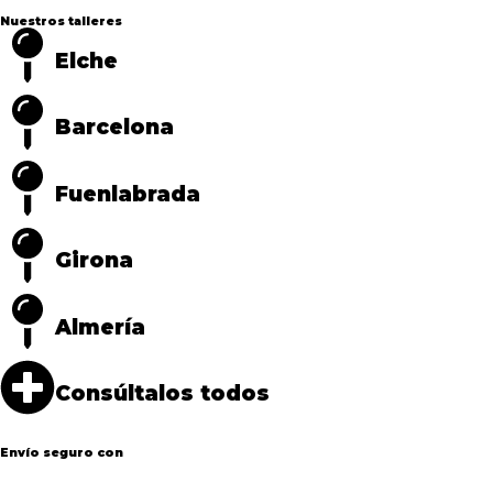
Nuestros talleres
Elche
Barcelona
Fuenlabrada
Girona
Almería
Consúltalos todos
Envío seguro con