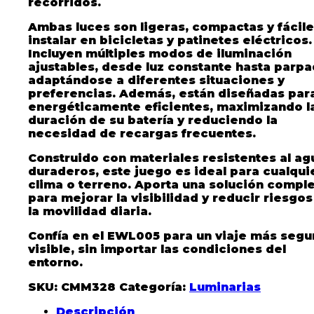
recorridos.
Ambas luces son ligeras, compactas y fácil
instalar en bicicletas y patinetes eléctricos.
Incluyen múltiples modos de iluminación
ajustables, desde luz constante hasta parp
adaptándose a diferentes situaciones y
preferencias. Además, están diseñadas par
energéticamente eficientes, maximizando l
duración de su batería y reduciendo la
necesidad de recargas frecuentes.
Construido con materiales resistentes al ag
duraderos, este juego es ideal para cualqui
clima o terreno. Aporta una solución compl
para mejorar la visibilidad y reducir riesgos
la movilidad diaria.
Confía en el EWL005 para un viaje más segu
visible, sin importar las condiciones del
entorno.
SKU:
CMM328
Categoría:
Luminarias
Descripción