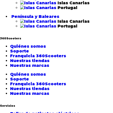
Islas Canarias
Portugal
Península y Baleares
Islas Canarias
Portugal
360Scooters
Quiénes somos
Soporte
Franquicia 360Scooters
Nuestras tiendas
Nuestras marcas
Quiénes somos
Soporte
Franquicia 360Scooters
Nuestras tiendas
Nuestras marcas
Servicios