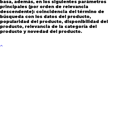
basa, además, en los siguientes parámetros
principales (por orden de relevancia
descendente): coincidencia del término de
búsqueda con los datos del producto,
popularidad del producto, disponibilidad del
producto, relevancia de la categoría del
producto y novedad del producto.