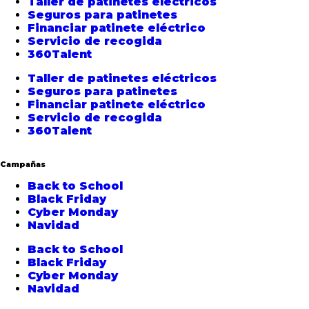
Taller de patinetes eléctricos
Seguros para patinetes
Financiar patinete eléctrico
Servicio de recogida
360Talent
Taller de patinetes eléctricos
Seguros para patinetes
Financiar patinete eléctrico
Servicio de recogida
360Talent
Campañas
Back to School
Black Friday
Cyber Monday
Navidad
Back to School
Black Friday
Cyber Monday
Navidad