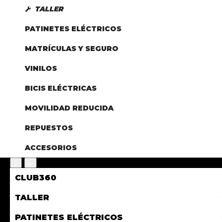
TALLER
PATINETES ELÉCTRICOS
MATRÍCULAS Y SEGURO
VINILOS
BICIS ELÉCTRICAS
MOVILIDAD REDUCIDA
REPUESTOS
ACCESORIOS
CLUB360
TALLER
PATINETES ELÉCTRICOS