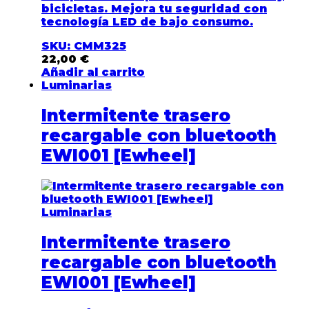
bicicletas. Mejora tu seguridad con
tecnología LED de bajo consumo.
SKU: CMM325
22,00
€
Añadir al carrito
Luminarias
Intermitente trasero
recargable con bluetooth
EWI001 [Ewheel]
Luminarias
Intermitente trasero
recargable con bluetooth
EWI001 [Ewheel]