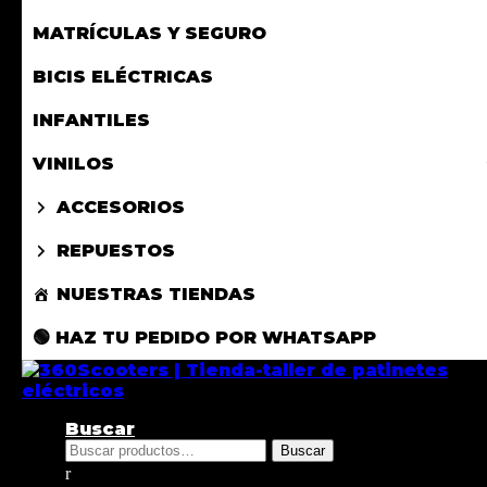
MATRÍCULAS Y SEGURO
BICIS ELÉCTRICAS
INFANTILES
VINILOS
ACCESORIOS
REPUESTOS
NUESTRAS TIENDAS
🟢 HAZ TU PEDIDO POR WHATSAPP
Buscar
Buscar