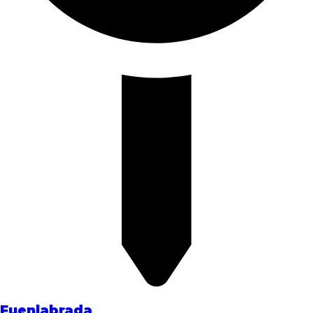
Fuenlabrada