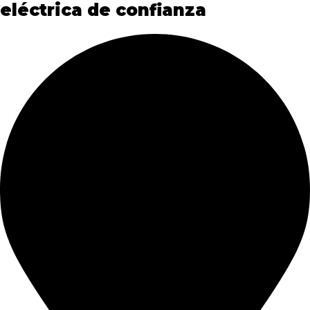
eléctrica de confianza​