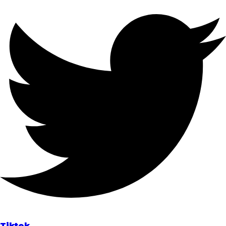
Tiktok