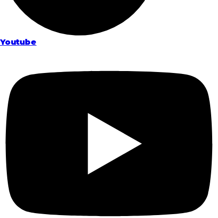
Youtube