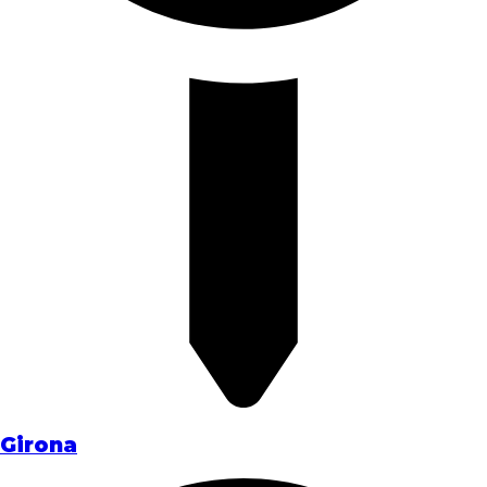
Girona