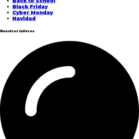
Back to School
Black Friday
Cyber Monday
Navidad
Nuestros talleres