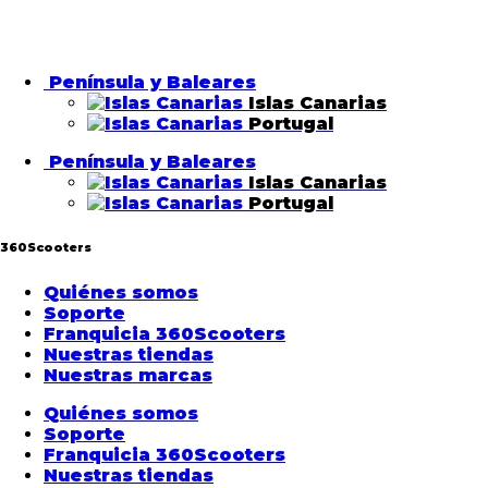
Península y Baleares
Islas Canarias
Portugal
Península y Baleares
Islas Canarias
Portugal
360Scooters
Quiénes somos
Soporte
Franquicia 360Scooters
Nuestras tiendas
Nuestras marcas
Quiénes somos
Soporte
Franquicia 360Scooters
Nuestras tiendas