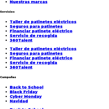
Nuestras marcas
Servicios
Taller de patinetes eléctricos
Seguros para patinetes
Financiar patinete eléctrico
Servicio de recogida
360Talent
Taller de patinetes eléctricos
Seguros para patinetes
Financiar patinete eléctrico
Servicio de recogida
360Talent
Campañas
Back to School
Black Friday
Cyber Monday
Navidad