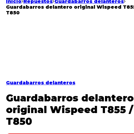
Inicio
Repuestos
Guardabarros delanteros
Guardabarros delantero original Wispeed T855
T850
Guardabarros delanteros
Guardabarros delantero
original Wispeed T855 /
T850