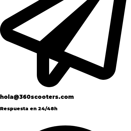
hola@360scooters.com
Respuesta en 24/48h