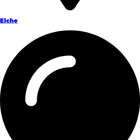
Elche