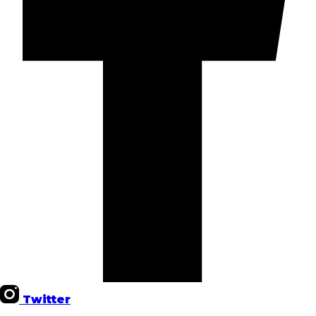
Twitter