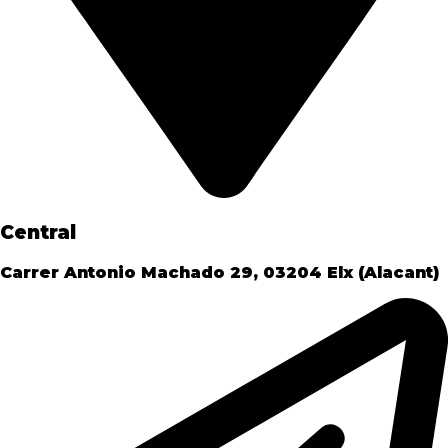
Central
Carrer Antonio Machado 29, 03204 Elx (Alacant)