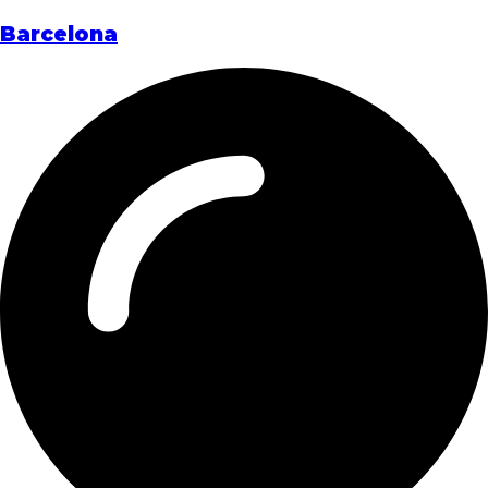
Barcelona