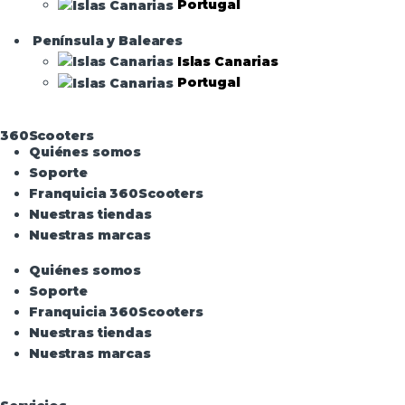
Portugal
Península y Baleares
Islas Canarias
Portugal
360Scooters
Quiénes somos
Soporte
Franquicia 360Scooters
Nuestras tiendas
Nuestras marcas
Quiénes somos
Soporte
Franquicia 360Scooters
Nuestras tiendas
Nuestras marcas