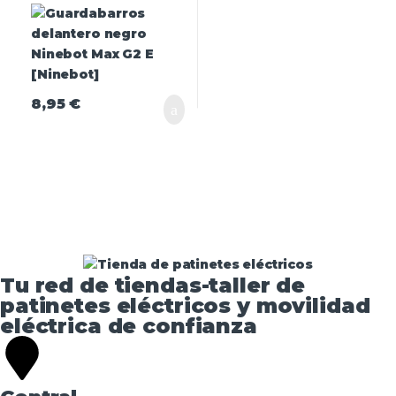
[Ninebot]
8,95
€
Tu red de tiendas-taller de
patinetes eléctricos y movilidad
eléctrica de confianza​