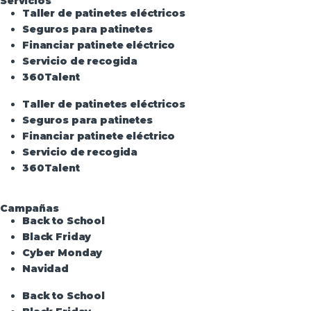
Servicios
Taller de patinetes eléctricos
Seguros para patinetes
Financiar patinete eléctrico
Servicio de recogida
360Talent
Taller de patinetes eléctricos
Seguros para patinetes
Financiar patinete eléctrico
Servicio de recogida
360Talent
Campañas
Back to School
Black Friday
Cyber Monday
Navidad
Back to School