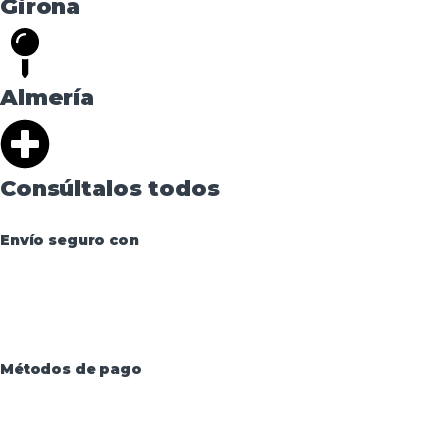
Girona
Almería
Consúltalos todos
Envío seguro con
Métodos de pago