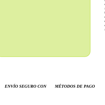
ENVÍO SEGURO CON
MÉTODOS DE PAGO