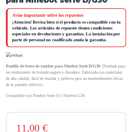
Aviso importante sobre los repuestos
¡Atención!
Revisa bien si el producto es compatible con tu
vehículo. Los artículos de repuesto tienen condiciones
especiales en devoluciones y garantías.
La instalación por
parte de personal no cualificado anula la garantía.
Pastilla de freno de tambor para Ninebot Serie D/G30
. Diseñada para
un rendimiento de frenado seguro y duradero. Fabricada con materiales
de alta calidad, fácil de instalar y perfecta para un mantenimiento eficaz
de tu patinete eléctrico.
Compatible con Ninebot Serie D y Ninebot G30
11,00
€