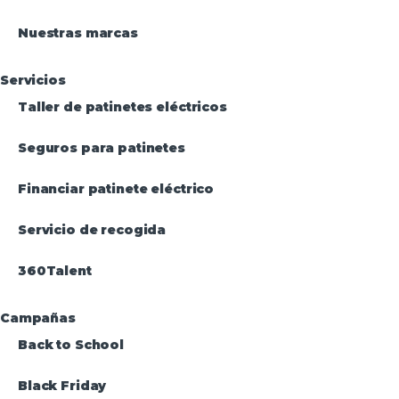
Nuestras marcas
Servicios
Taller de patinetes eléctricos
Seguros para patinetes
Financiar patinete eléctrico
Servicio de recogida
360Talent
Campañas
Back to School
Black Friday