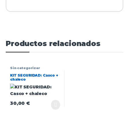
Productos relacionados
Sin categorizar
KIT SEGURIDAD: Casco +
chaleco
30,00
€