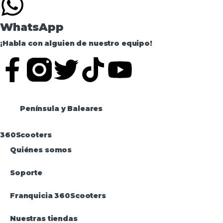
WhatsApp
¡Habla con alguien de nuestro equipo!
Península y Baleares
360Scooters
Quiénes somos
Soporte
Franquicia 360Scooters
Nuestras tiendas