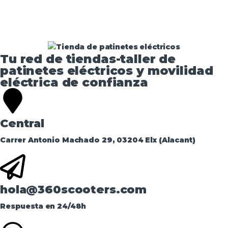
Tu red de tiendas-taller de
patinetes eléctricos y movilidad
eléctrica de confianza​
Central
Carrer Antonio Machado 29, 03204 Elx (Alacant)
hola@360scooters.com
Respuesta en 24/48h