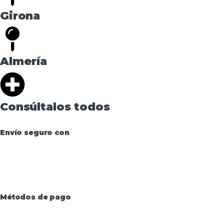
Girona
Almería
Consúltalos todos
Envío seguro con
Métodos de pago