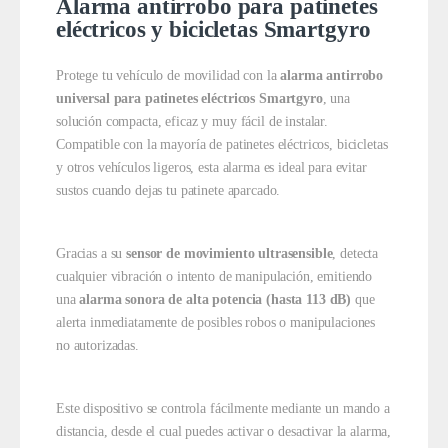
Alarma antirrobo para patinetes
eléctricos y bicicletas Smartgyro
Protege tu vehículo de movilidad con la
alarma antirrobo
universal para patinetes eléctricos Smartgyro
, una
solución compacta, eficaz y muy fácil de instalar.
Compatible con la mayoría de patinetes eléctricos, bicicletas
y otros vehículos ligeros, esta alarma es ideal para evitar
sustos cuando dejas tu patinete aparcado.
Gracias a su
sensor de movimiento ultrasensible
, detecta
cualquier vibración o intento de manipulación, emitiendo
una
alarma sonora de alta potencia (hasta 113 dB)
que
alerta inmediatamente de posibles robos o manipulaciones
no autorizadas.
Este dispositivo se controla fácilmente mediante un mando a
distancia, desde el cual puedes activar o desactivar la alarma,