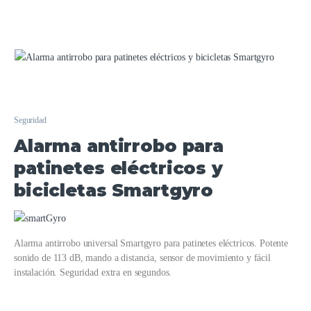
Seguridad
Alarma antirrobo para
patinetes eléctricos y
bicicletas Smartgyro
Alarma antirrobo universal Smartgyro para patinetes eléctricos. Potente
sonido de 113 dB, mando a distancia, sensor de movimiento y fácil
instalación. Seguridad extra en segundos.