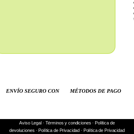
ENVÍO SEGURO CON
MÉTODOS DE PAGO
Aviso Legal
·
Términos y condiciones
·
Política de
devoluciones
·
Política de Privacidad
·
Política de Privacidad