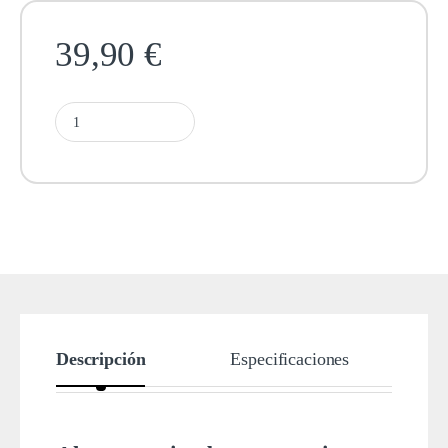
39,90
€
Descripción
Especificaciones