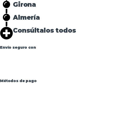
Girona
Almería
Consúltalos todos
Envío seguro con
Métodos de pago