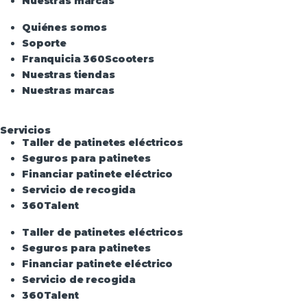
Nuestras marcas
Quiénes somos
Soporte
Franquicia 360Scooters
Nuestras tiendas
Nuestras marcas
Servicios
Taller de patinetes eléctricos
Seguros para patinetes
Financiar patinete eléctrico
Servicio de recogida
360Talent
Taller de patinetes eléctricos
Seguros para patinetes
Financiar patinete eléctrico
Servicio de recogida
360Talent