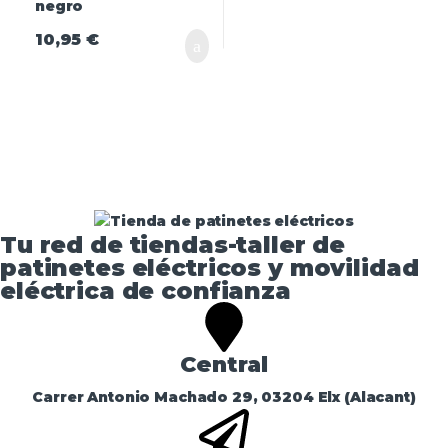
10,95
€
Tu red de tiendas-taller de
patinetes eléctricos y movilidad
eléctrica de confianza​
Central
Carrer Antonio Machado 29, 03204 Elx (Alacant)