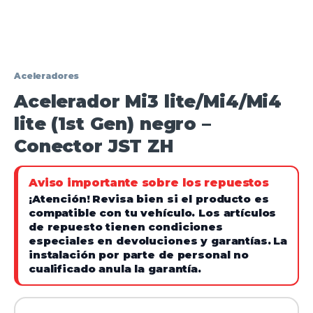
Aceleradores
Acelerador Mi3 lite/Mi4/Mi4
lite (1st Gen) negro –
Conector JST ZH
Aviso importante sobre los repuestos
¡Atención!
Revisa bien si el producto es
compatible con tu vehículo. Los artículos
de repuesto tienen condiciones
especiales en devoluciones y garantías.
La
instalación por parte de personal no
cualificado anula la garantía.