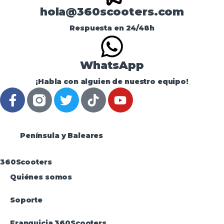
hola@360scooters.com
Respuesta en 24/48h
WhatsApp
¡Habla con alguien de nuestro equipo!
Península y Baleares
360Scooters
Quiénes somos
Soporte
Franquicia 360Scooters