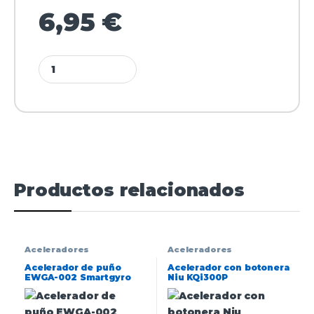
6,95
€
Productos relacionados
Aceleradores
Aceleradores
Acelerador de puño
Acelerador con botonera
EWGA-002 Smartgyro
Niu KQi300P
Azul