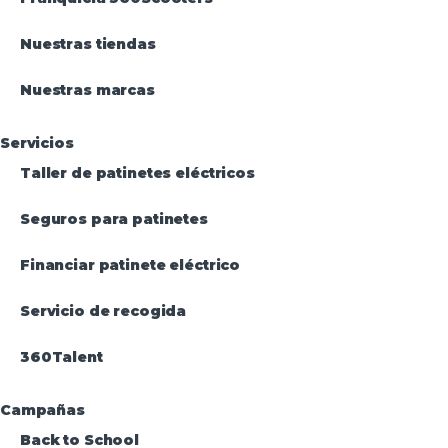
Nuestras tiendas
Nuestras marcas
Servicios
Taller de patinetes eléctricos
Seguros para patinetes
Financiar patinete eléctrico
Servicio de recogida
360Talent
Campañas
Back to School