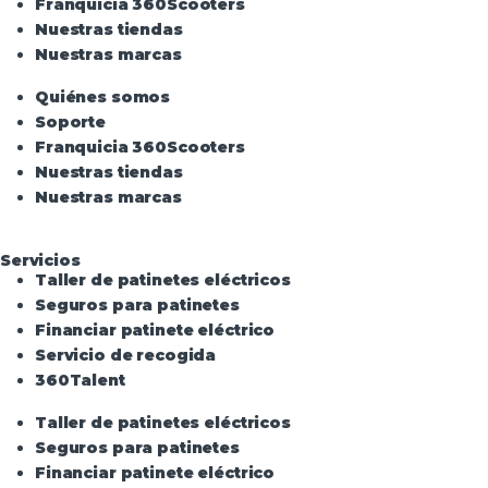
Franquicia 360Scooters
Nuestras tiendas
Nuestras marcas
Quiénes somos
Soporte
Franquicia 360Scooters
Nuestras tiendas
Nuestras marcas
Servicios
Taller de patinetes eléctricos
Seguros para patinetes
Financiar patinete eléctrico
Servicio de recogida
360Talent
Taller de patinetes eléctricos
Seguros para patinetes
Financiar patinete eléctrico