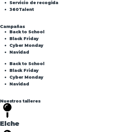
Servicio de recogida
360Talent
Campañas
Back to School
Black Friday
Cyber Monday
Navidad
Back to School
Black Friday
Cyber Monday
Navidad
Nuestros talleres
Elche