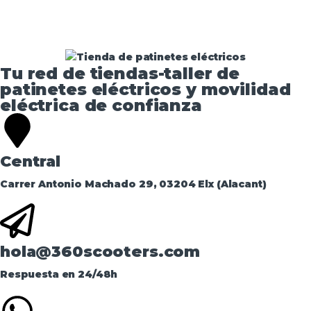
Tu red de tiendas-taller de
patinetes eléctricos y movilidad
eléctrica de confianza​
Central
Carrer Antonio Machado 29, 03204 Elx (Alacant)
hola@360scooters.com
Respuesta en 24/48h