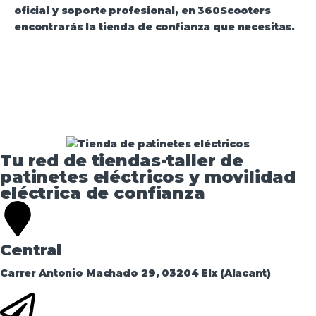
oficial y soporte profesional, en 360Scooters
encontrarás la tienda de confianza que necesitas.
Tu red de tiendas-taller de
patinetes eléctricos y movilidad
eléctrica de confianza​
Central
Carrer Antonio Machado 29, 03204 Elx (Alacant)