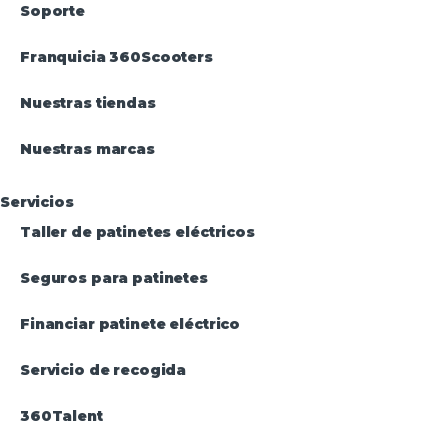
Soporte
Franquicia 360Scooters
Nuestras tiendas
Nuestras marcas
Servicios
Taller de patinetes eléctricos
Seguros para patinetes
Financiar patinete eléctrico
Servicio de recogida
360Talent