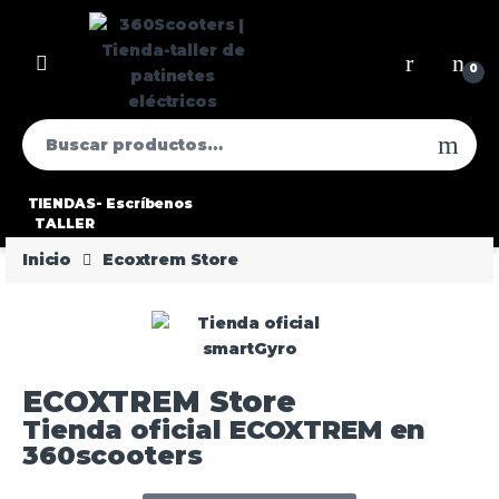
0
TIENDAS-
Escríbenos
TALLER
Inicio
Ecoxtrem Store
ECOXTREM Store
Tienda oficial ECOXTREM en
360scooters