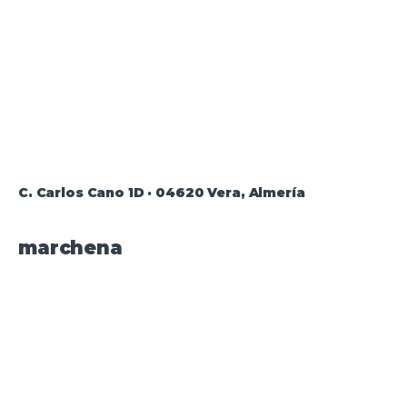
C. Carlos Cano 1D · 04620 Vera, Almería
marchena