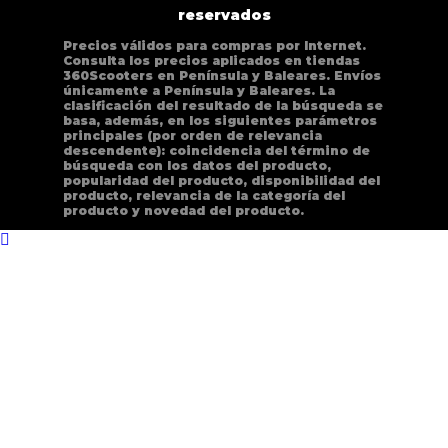
reservados
Precios válidos para compras por Internet.
Consulta los precios aplicados en tiendas
360Scooters en Península y Baleares. Envíos
únicamente a Península y Baleares. La
clasificación del resultado de la búsqueda se
basa, además, en los siguientes parámetros
principales (por orden de relevancia
descendente): coincidencia del término de
búsqueda con los datos del producto,
popularidad del producto, disponibilidad del
producto, relevancia de la categoría del
producto y novedad del producto.