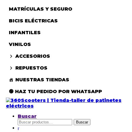
MATRÍCULAS Y SEGURO
BICIS ELÉCTRICAS
INFANTILES
VINILOS
ACCESORIOS
REPUESTOS
NUESTRAS TIENDAS
🟢 HAZ TU PEDIDO POR WHATSAPP
Buscar
Buscar