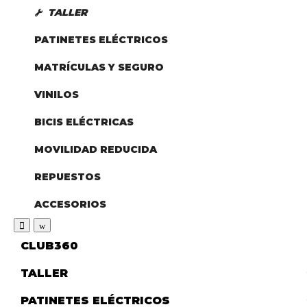
TALLER
PATINETES ELÉCTRICOS
MATRÍCULAS Y SEGURO
VINILOS
BICIS ELÉCTRICAS
MOVILIDAD REDUCIDA
REPUESTOS
ACCESORIOS
CLUB360
TALLER
PATINETES ELÉCTRICOS