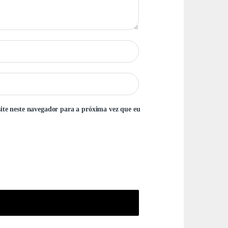
ite neste navegador para a próxima vez que eu