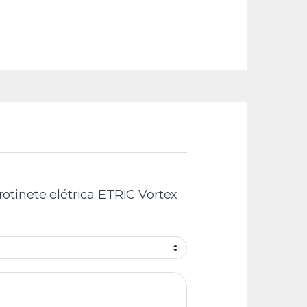
Trotinete elétrica ETRIC Vortex