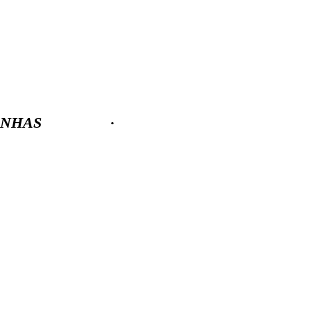
NHAS
·