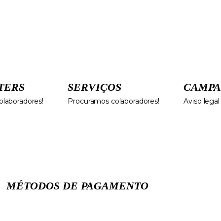
TERS
SERVIÇOS
CAMPA
laboradores!
Procuramos colaboradores!
Aviso legal
MÉTODOS DE PAGAMENTO