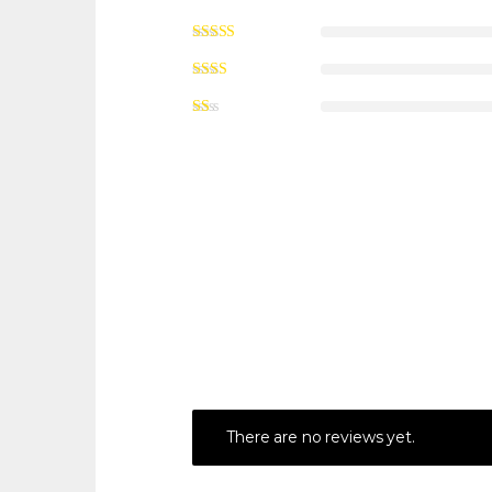
There are no reviews yet.