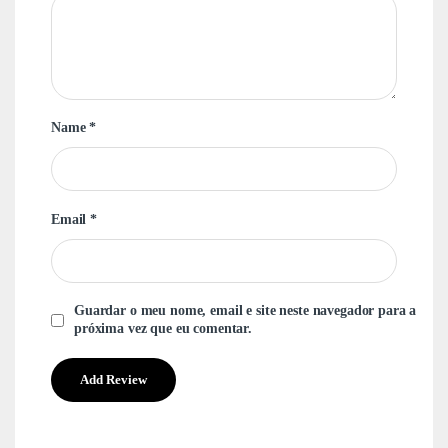
Name
*
Email
*
Guardar o meu nome, email e site neste navegador para a
próxima vez que eu comentar.