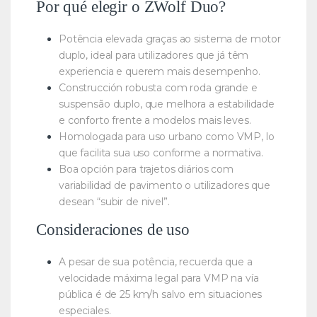
Por qué elegir o ZWolf Duo?
Potência elevada graças ao sistema de motor
duplo, ideal para utilizadores que já têm
experiencia e querem mais desempenho.
Construcción robusta com roda grande e
suspensão duplo, que melhora a estabilidade
e conforto frente a modelos mais leves.
Homologada para uso urbano como VMP, lo
que facilita sua uso conforme a normativa.
Boa opción para trajetos diários com
variabilidad de pavimento o utilizadores que
desean “subir de nivel”.
Consideraciones de uso
A pesar de sua potência, recuerda que a
velocidade máxima legal para VMP na vía
pública é de 25 km/h salvo em situaciones
especiales.