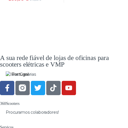
A sua rede fiável de lojas de oficinas para
scooters elétricas e VMP
Portugal
360Scooters
Procuramos colaboradores!
Serviços