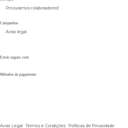
Procuramos colaboradores!
Campanhas
Aviso legal
·
Envio seguro com
Métodos de pagamento
Aviso Legal · Termos e Condições · Políticas de Privacidade