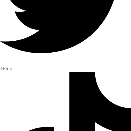
Tiktok