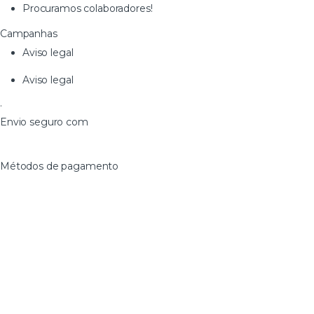
Procuramos colaboradores!
Campanhas
Aviso legal
Aviso legal
·
Envio seguro com
Métodos de pagamento