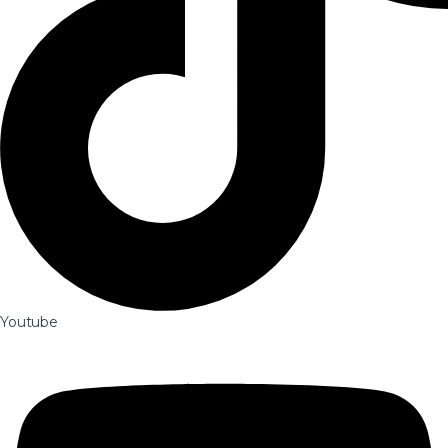
Youtube