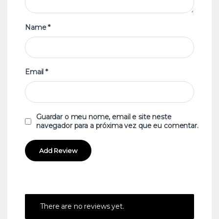
Name
*
Email
*
Guardar o meu nome, email e site neste
navegador para a próxima vez que eu comentar.
There are no reviews yet.