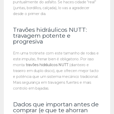
puntualmente do asfalto. Se haces cidade “real”
(juntas, bordillos, calçada), lo vas a agradecer
desde o primer dia.
Travões hidráulicos NUTT:
travagem potente e
progresiva
Em uma trotinete com este tamanho de rodas e
este impulso, frenar bien é obligatorio. Por isso
monta
travões hidráulicos NUTT
(dianteiro e
traseiro em duplo disco), que ofrecen mejor tacto
e potência que um sistema mecánico tradicional.
Mais segurança em travagens fuertes e mais
controlo em bajadas.
Dados que importan antes de
comprar (e que te ahorran