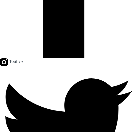
Twitter