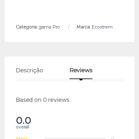
Categoria:
gama Pro
Marca:
Ecoxtrem
Descrição
Reviews
Based on 0 reviews
0.0
overall
0