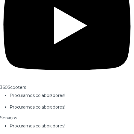
360Scooters
Procuramos colaboradores!
Procuramos colaboradores!
Serviços
Procuramos colaboradores!