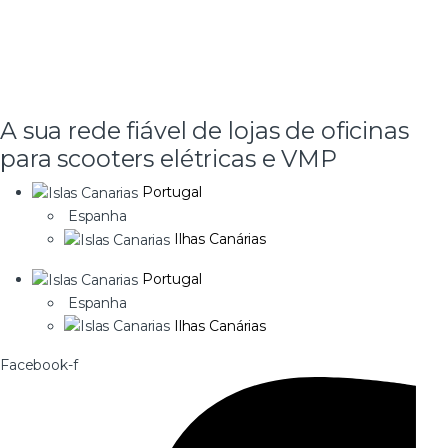
A sua rede fiável de lojas de oficinas
para scooters elétricas e VMP
Portugal
Espanha
Ilhas Canárias
Portugal
Espanha
Ilhas Canárias
Facebook-f