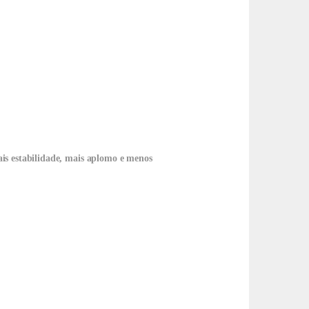
is estabilidade, mais aplomo e menos