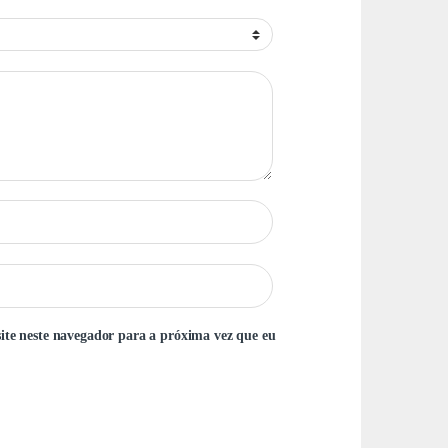
ite neste navegador para a próxima vez que eu