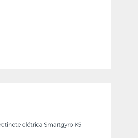
Trotinete elétrica Smartgyro K5