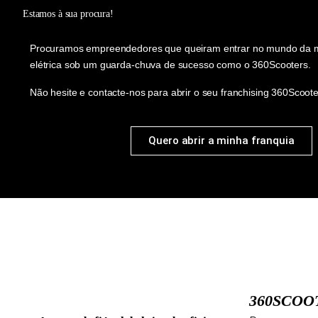
Estamos à sua procura!
Procuramos empreendedores que queiram entrar no mundo da m
elétrica sob um guarda-chuva de sucesso como o 360Scooters.
Não hesite e contacte-nos para abrir o seu franchising 360Scoote
Quero abrir a minha franquia
360SCOO