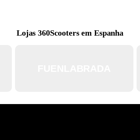
Lojas 360Scooters em Espanha
FUENLABRADA