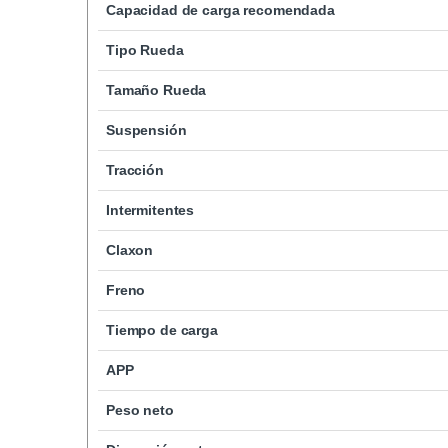
Capacidad de carga recomendada
Tipo Rueda
Tamaño Rueda
Suspensión
Tracción
Intermitentes
Claxon
Freno
Tiempo de carga
APP
Peso neto