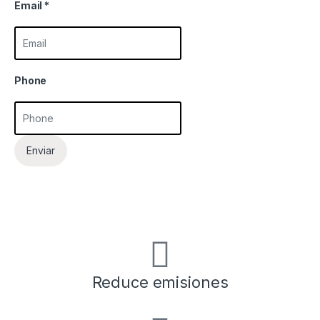
Email
*
Phone
Enviar
Reduce emisiones