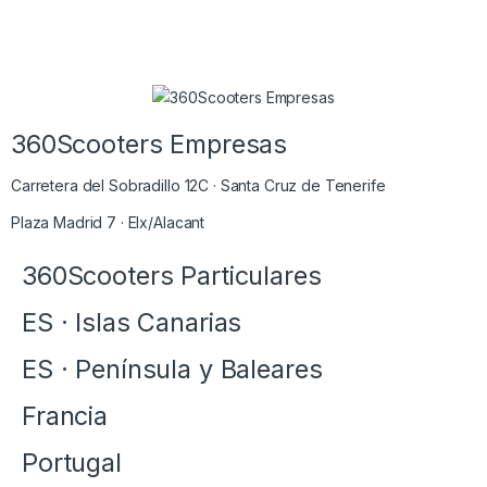
360Scooters Empresas
Carretera del Sobradillo 12C · Santa Cruz de Tenerife
Plaza Madrid 7 · Elx/Alacant
360Scooters Particulares
ES · Islas Canarias
ES · Península y Baleares
Francia
Portugal