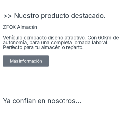
>> Nuestro producto destacado.
ZFOX Almacén
Vehículo compacto diseño atractivo. Con 60km de
autonomía, para una completa jornada laboral.
Perfecto para tu almacén o reparto.
Más información
www.scootsat.com
Ya confían en nosotros...