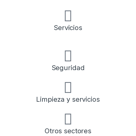
Servicios
Seguridad
Limpieza y servicios
Otros sectores