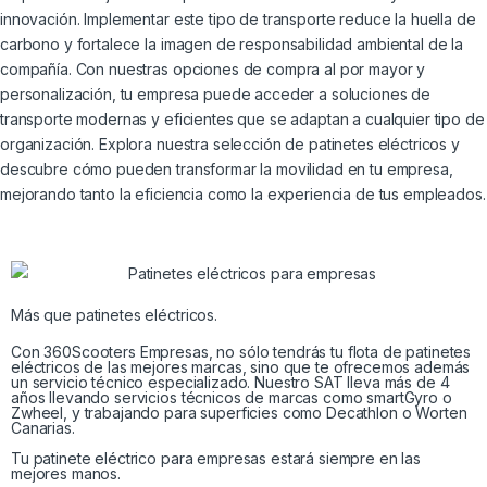
innovación. Implementar este tipo de transporte reduce la huella de
carbono y fortalece la imagen de responsabilidad ambiental de la
compañía. Con nuestras opciones de compra al por mayor y
personalización, tu empresa puede acceder a soluciones de
transporte modernas y eficientes que se adaptan a cualquier tipo de
organización. Explora nuestra selección de patinetes eléctricos y
descubre cómo pueden transformar la movilidad en tu empresa,
mejorando tanto la eficiencia como la experiencia de tus empleados.
Más que patinetes eléctricos.
Con 360Scooters Empresas, no sólo tendrás tu flota de patinetes
eléctricos de las mejores marcas, sino que te ofrecemos además
un servicio técnico especializado. Nuestro SAT lleva más de 4
años llevando servicios técnicos de marcas como smartGyro o
Zwheel, y trabajando para superficies como Decathlon o Worten
Canarias.
Tu patinete eléctrico para empresas estará siempre en las
mejores manos.