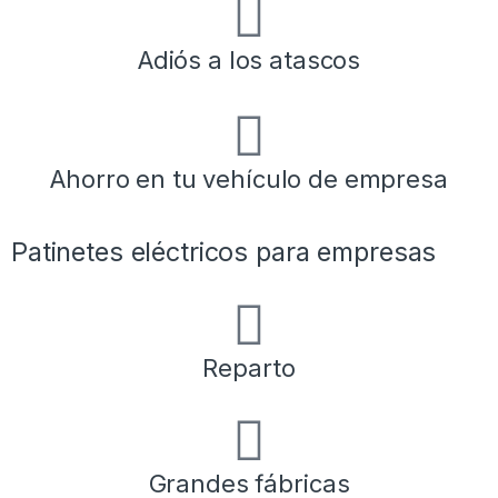
Adiós a los atascos
Ahorro en tu vehículo de empresa
Patinetes eléctricos para empresas
Reparto
Grandes fábricas