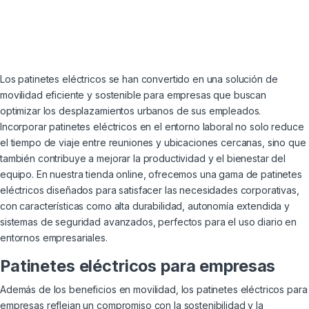
Los patinetes eléctricos se han convertido en una solución de
movilidad eficiente y sostenible para empresas que buscan
optimizar los desplazamientos urbanos de sus empleados.
Incorporar patinetes eléctricos en el entorno laboral no solo reduce
el tiempo de viaje entre reuniones y ubicaciones cercanas, sino que
también contribuye a mejorar la productividad y el bienestar del
equipo. En nuestra tienda online, ofrecemos una gama de patinetes
eléctricos diseñados para satisfacer las necesidades corporativas,
con características como alta durabilidad, autonomía extendida y
sistemas de seguridad avanzados, perfectos para el uso diario en
entornos empresariales.
Patinetes eléctricos para empresas
Además de los beneficios en movilidad, los patinetes eléctricos para
empresas reflejan un compromiso con la sostenibilidad y la