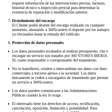
requerir información de las intervenciones previas, facturas,
historial técnico o inspección pericial para determinar la
existencia de reparación o modificación anterior.
Desistimiento del encargo
El Cliente podrá desistir del encargo realizado en cualquier
momento, abonando a 360Scooters el importe por los trabajos
ya efectuados hasta la retirada del vehículo.
Protección de datos personales
Los datos personales recabados al realizar presupuesto, cita o
encargar un servicio son tratados por 360 STORES IBERIA
SL como responsable o coresponsable del tratamiento.
No se transfieren, venden o intercambian sus datos con fines
comerciales a terceros ajenos a la sociedad. Los datos
únicamente se ceden a encargados de tratamiento que prestan
un servicio a 360Scooters.
Los datos pueden comunicarse a las Administraciones
Públicas cuando la ley lo exige.
El interesado tiene los derechos de acceso, rectificación,
cancelación, oposición, limitación y portabilidad. Para