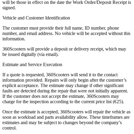
will be those in effect on the date the Work Order/Deposit Receipt is
signed.
Vehicle and Customer Identification
The customer must provide their full name, ID number, phone
number, and email address. No vehicle will be accepted without this
information.
360Scooters will provide a deposit or delivery receipt, which may
be issued digitally (via email).
Estimate and Service Execution
If a quote is requested, 360Scooters will send it to the contact
information provided. Repairs will only begin after the customer’s
explicit acceptance. The estimate may change if other significant
faults are detected during the repair that were not initially apparent.
If the customer does not accept the estimate, 360Scooters may
charge for the inspection according to the current price list (€25).
Once the estimate is accepted, 360Scooters will repair the vehicle as
soon as workload and parts availability allow. These timeframes are
estimates and may be subject to changes beyond the company’s
control.