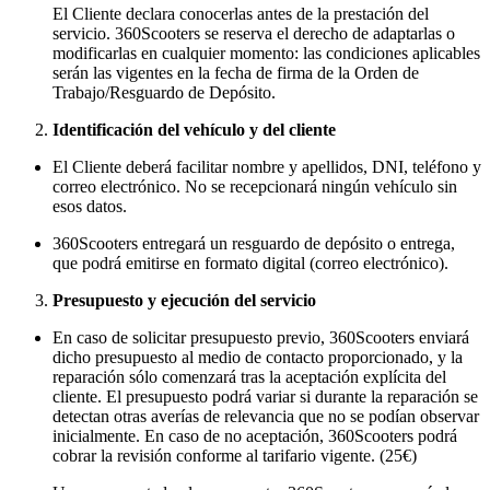
El Cliente declara conocerlas antes de la prestación del
servicio. 360Scooters se reserva el derecho de adaptarlas o
modificarlas en cualquier momento: las condiciones aplicables
serán las vigentes en la fecha de firma de la Orden de
Trabajo/Resguardo de Depósito.
Identificación del vehículo y del cliente
El Cliente deberá facilitar nombre y apellidos, DNI, teléfono y
correo electrónico. No se recepcionará ningún vehículo sin
esos datos.
360Scooters entregará un resguardo de depósito o entrega,
que podrá emitirse en formato digital (correo electrónico).
Presupuesto y ejecución del servicio
En caso de solicitar presupuesto previo, 360Scooters enviará
dicho presupuesto al medio de contacto proporcionado, y la
reparación sólo comenzará tras la aceptación explícita del
cliente. El presupuesto podrá variar si durante la reparación se
detectan otras averías de relevancia que no se podían observar
inicialmente. En caso de no aceptación, 360Scooters podrá
cobrar la revisión conforme al tarifario vigente. (25€)