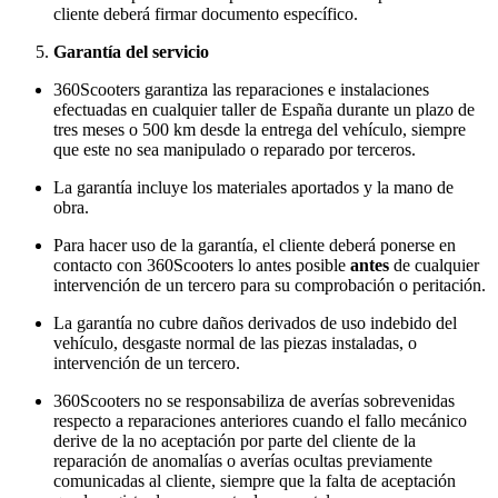
cliente deberá firmar documento específico.
Garantía del servicio
360Scooters garantiza las reparaciones e instalaciones
efectuadas en cualquier taller de España durante un plazo de
tres meses o 500 km desde la entrega del vehículo, siempre
que este no sea manipulado o reparado por terceros.
La garantía incluye los materiales aportados y la mano de
obra.
Para hacer uso de la garantía, el cliente deberá ponerse en
contacto con 360Scooters lo antes posible
antes
de cualquier
intervención de un tercero para su comprobación o peritación.
La garantía no cubre daños derivados de uso indebido del
vehículo, desgaste normal de las piezas instaladas, o
intervención de un tercero.
360Scooters no se responsabiliza de averías sobrevenidas
respecto a reparaciones anteriores cuando el fallo mecánico
derive de la no aceptación por parte del cliente de la
reparación de anomalías o averías ocultas previamente
comunicadas al cliente, siempre que la falta de aceptación