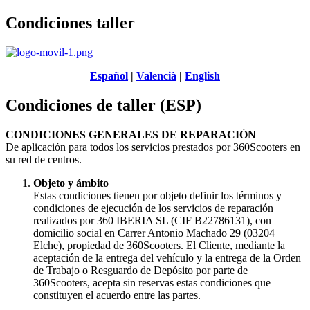
Condiciones taller
Español
|
Valencià
|
English
Condiciones de taller (ESP)
CONDICIONES GENERALES DE REPARACIÓN
De aplicación para todos los servicios prestados por 360Scooters en
su red de centros.
Objeto y ámbito
Estas condiciones tienen por objeto definir los términos y
condiciones de ejecución de los servicios de reparación
realizados por 360 IBERIA SL (CIF B22786131), con
domicilio social en Carrer Antonio Machado 29 (03204
Elche), propiedad de 360Scooters. El Cliente, mediante la
aceptación de la entrega del vehículo y la entrega de la Orden
de Trabajo o Resguardo de Depósito por parte de
360Scooters, acepta sin reservas estas condiciones que
constituyen el acuerdo entre las partes.