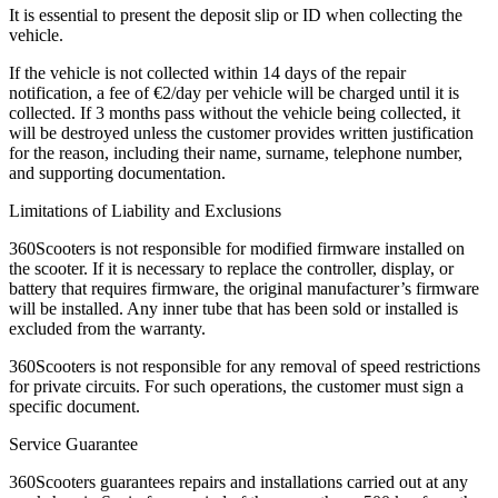
It is essential to present the deposit slip or ID when collecting the
vehicle.
If the vehicle is not collected within 14 days of the repair
notification, a fee of €2/day per vehicle will be charged until it is
collected. If 3 months pass without the vehicle being collected, it
will be destroyed unless the customer provides written justification
for the reason, including their name, surname, telephone number,
and supporting documentation.
Limitations of Liability and Exclusions
360Scooters is not responsible for modified firmware installed on
the scooter. If it is necessary to replace the controller, display, or
battery that requires firmware, the original manufacturer’s firmware
will be installed. Any inner tube that has been sold or installed is
excluded from the warranty.
360Scooters is not responsible for any removal of speed restrictions
for private circuits. For such operations, the customer must sign a
specific document.
Service Guarantee
360Scooters guarantees repairs and installations carried out at any