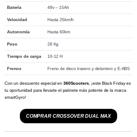
Batería
48v – 15Ah
Velocidad
Hasta 25km/h
Autonomía
Hasta 60km
Peso
28 Kg
Tiempo de carga
10-12 H
Frenos
Freno de disco trasero y delantero y E-ABS
Con un descuento especial en
360Scooters
, ¡este Black Friday es
tu oportunidad para llevarte el patinete más potente de la marca
smartGyro!
COMPRAR CROSSOVER DUAL MAX