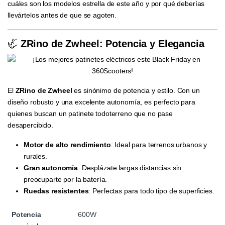
cuáles son los modelos estrella de este año y por qué deberías
llevártelos antes de que se agoten.
🦏
ZRino de Zwheel: Potencia y Elegancia
El
ZRino de Zwheel
es sinónimo de potencia y estilo. Con un
diseño robusto y una excelente autonomía, es perfecto para
quienes buscan un patinete todoterreno que no pase
desapercibido.
Motor de alto rendimiento
: Ideal para terrenos urbanos y
rurales.
Gran autonomía
: Desplázate largas distancias sin
preocuparte por la batería.
Ruedas resistentes
: Perfectas para todo tipo de superficies.
Potencia
600W