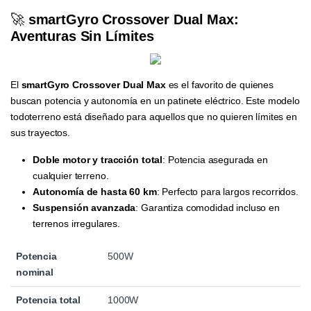
🚀
smartGyro Crossover Dual Max:
Aventuras Sin Límites
El
smartGyro Crossover Dual Max
es el favorito de quienes
buscan potencia y autonomía en un patinete eléctrico. Este modelo
todoterreno está diseñado para aquellos que no quieren límites en
sus trayectos.
Doble motor y tracción total
: Potencia asegurada en
cualquier terreno.
Autonomía de hasta 60 km
: Perfecto para largos recorridos.
Suspensión avanzada
: Garantiza comodidad incluso en
terrenos irregulares.
Potencia
500W
nominal
Potencia total
1000W