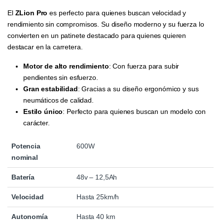
El
ZLion Pro
es perfecto para quienes buscan velocidad y
rendimiento sin compromisos. Su diseño moderno y su fuerza lo
convierten en un patinete destacado para quienes quieren
destacar en la carretera.
Motor de alto rendimiento
: Con fuerza para subir
pendientes sin esfuerzo.
Gran estabilidad
: Gracias a su diseño ergonómico y sus
neumáticos de calidad.
Estilo único
: Perfecto para quienes buscan un modelo con
carácter.
Potencia
600W
nominal
Batería
48v – 12,5Ah
Velocidad
Hasta 25km/h
Autonomía
Hasta 40 km