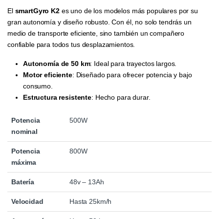
El
smartGyro K2
es uno de los modelos más populares por su
gran autonomía y diseño robusto. Con él, no solo tendrás un
medio de transporte eficiente, sino también un compañero
confiable para todos tus desplazamientos.
Autonomía de 50 km
: Ideal para trayectos largos.
Motor eficiente
: Diseñado para ofrecer potencia y bajo
consumo.
Estructura resistente
: Hecho para durar.
Potencia
500W
nominal
Potencia
800W
máxima
Batería
48v – 13Ah
Velocidad
Hasta 25km/h