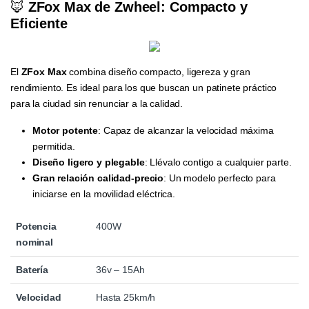
🦊
ZFox Max de Zwheel: Compacto y
Eficiente
El
ZFox Max
combina diseño compacto, ligereza y gran
rendimiento. Es ideal para los que buscan un patinete práctico
para la ciudad sin renunciar a la calidad.
Motor potente
: Capaz de alcanzar la velocidad máxima
permitida.
Diseño ligero y plegable
: Llévalo contigo a cualquier parte.
Gran relación calidad-precio
: Un modelo perfecto para
iniciarse en la movilidad eléctrica.
Potencia
400W
nominal
Batería
36v – 15Ah
Velocidad
Hasta 25km/h