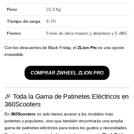
Peso
22,3 Kg
Tiempo de carga
6-7H
Frenos
Freno de disco trasero y delantero y E-ABS
Con los descuentos de Black Friday, el
ZLion Pro
es una opción
irresistible.
COMPRAR ZWHEEL ZLION PRO
🎉 Toda la Gama de Patinetes Eléctricos en
360Scooters
En
360Scooters
no solo tienes acceso a los modelos más
potentes y populares, sino que también encontrarás una amplia
gama de patinetes eléctricos para todos los gustos y necesidades.