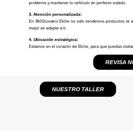
problema y mantener tu vehículo en perfecto estado.
3. Atención personalizada:
En 360Scooters Elche no solo vendemos productos; te a
mejor se adapte a ti.
4. Ubicación estratégica:
Estamos en el corazón de Elche, para que puedas visita
REVISA 
NUESTRO TALLER