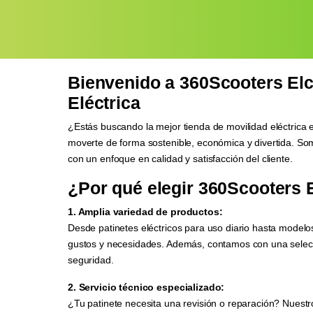
Bienvenido a 360Scooters Elc
Eléctrica
¿Estás buscando la mejor tienda de movilidad eléctrica
moverte de forma sostenible, económica y divertida. Somo
con un enfoque en calidad y satisfacción del cliente.
¿Por qué elegir 360Scooters 
1. Amplia variedad de productos:
Desde patinetes eléctricos para uso diario hasta modelo
gustos y necesidades. Además, contamos con una selec
seguridad.
2. Servicio técnico especializado:
¿Tu patinete necesita una revisión o reparación? Nuestr