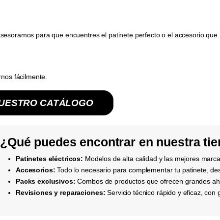
sesoramos para que encuentres el patinete perfecto o el accesorio que
rnos fácilmente.
NUESTRO CATÁLOGO
¿Qué puedes encontrar en nuestra ti
Patinetes eléctricos:
Modelos de alta calidad y las mejores mar
Accesorios:
Todo lo necesario para complementar tu patinete, de
Packs exclusivos:
Combos de productos que ofrecen grandes ah
Revisiones y reparaciones:
Servicio técnico rápido y eficaz, con 