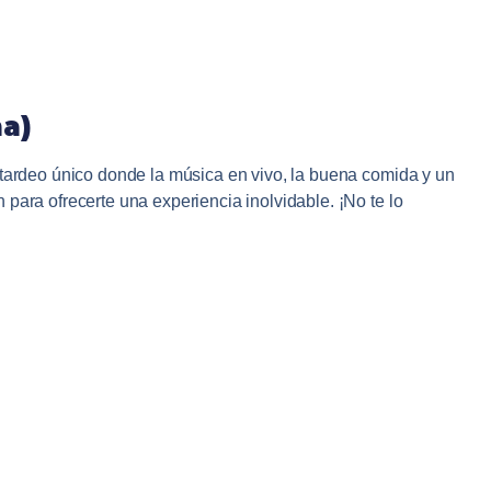
na)
tardeo único donde la música en vivo, la buena comida y un
ara ofrecerte una experiencia inolvidable. ¡No te lo